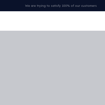
We are trying to satisfy 100% of our customers