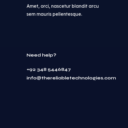
Amet, orci, nascetur blandit arcu
sem mauris pellentesque.
Need help?
+92 348 5446847
info@thereliabletechnologies.com